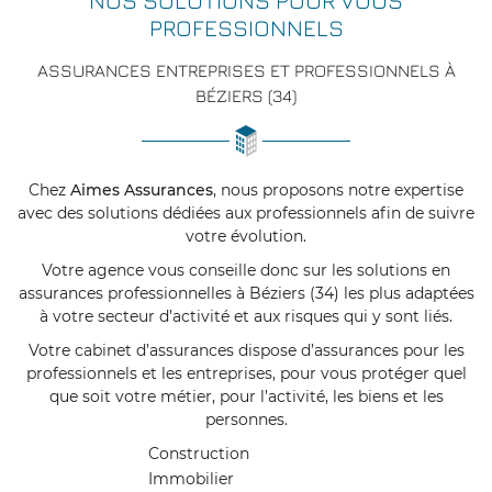
NOS SOLUTIONS POUR VOUS
PROFESSIONNELS
ASSURANCES ENTREPRISES ET PROFESSIONNELS À
BÉZIERS (34)
Chez
Aimes Assurances
, nous proposons notre expertise
avec des solutions dédiées aux professionnels afin de suivre
votre évolution.
Votre agence vous conseille donc sur les solutions en
assurances professionnelles à Béziers (34) les plus adaptées
à votre secteur d’activité et aux risques qui y sont liés.
Votre cabinet d’assurances dispose d’assurances pour les
professionnels et les entreprises, pour vous protéger quel
que soit votre métier, pour l’activité, les biens et les
personnes.
Construction
Immobilier