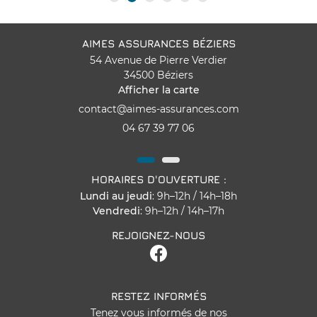
AIMES ASSURANCES BÉZIERS
54 Avenue de Pierre Verdier
34500 Béziers
Afficher la carte
04 67 39 77 06
HORAIRES D'OUVERTURE :
Lundi au jeudi
: 9h
–
12h / 14h
–
18h
Vendredi
: 9h
–
12h / 14h
–
17h
REJOIGNEZ-NOUS
RESTEZ INFORMÉS
Tenez vous informés de nos